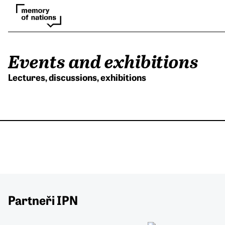
Events and exhibitions
Lectures, discussions, exhibitions
Partneři IPN