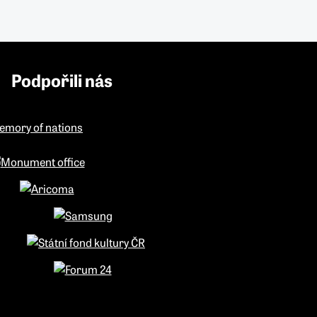
Podpořili nás