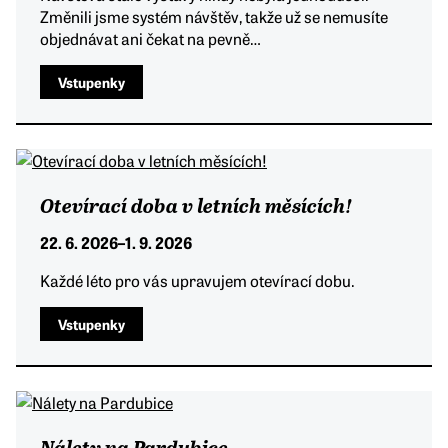
Změnili jsme systém návštěv, takže už se nemusíte
objednávat ani čekat na pevně…
Vstupenky
Otevírací doba v letních měsících!
22. 6. 2026
–
1. 9. 2026
Každé léto pro vás upravujem otevírací dobu.
Vstupenky
Nálety na Pardubice