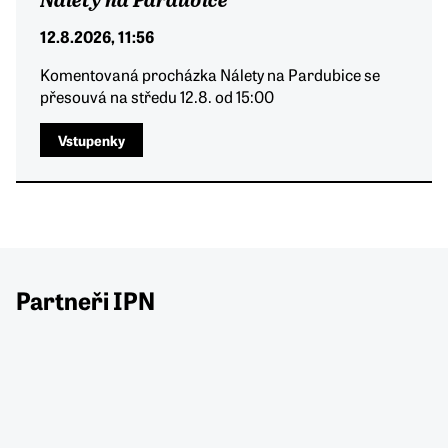
12.8.2026, 11:56
Komentovaná procházka Nálety na Pardubice se
přesouvá na středu 12.8. od 15:00
Vstupenky
Partneři IPN