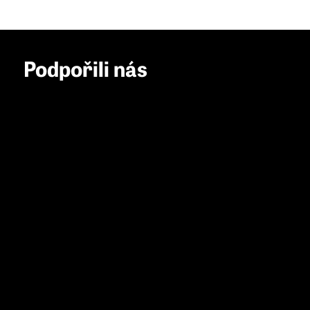
Podpořili nás