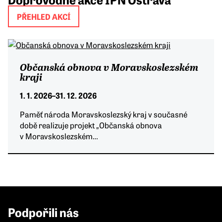
PŘEHLED AKCÍ
Občanská obnova v Moravskoslezském
kraji
1. 1. 2026
–
31. 12. 2026
Paměť národa Moravskoslezský kraj v současné
době realizuje projekt „Občanská obnova
v Moravskoslezském…
Podpořili nás