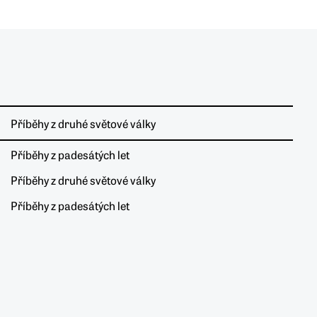
Příběhy z druhé světové války
Příběhy z padesátých let
Příběhy z druhé světové války
Příběhy z padesátých let