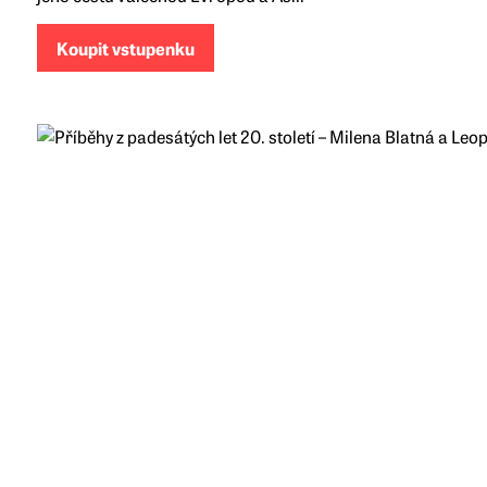
Koupit vstupenku