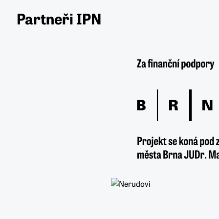
Partneři IPN