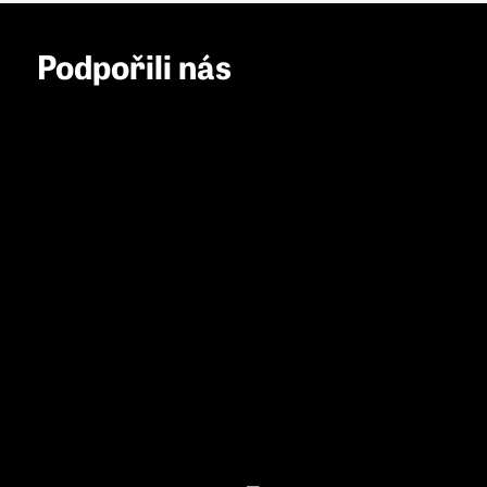
Podpořili nás