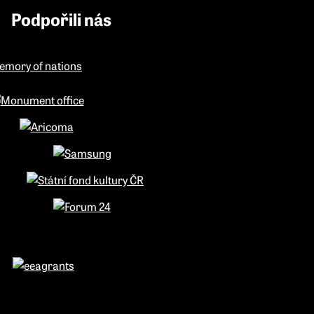
Podpořili nás