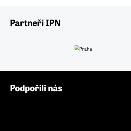
Partneři IPN
Podpořili nás