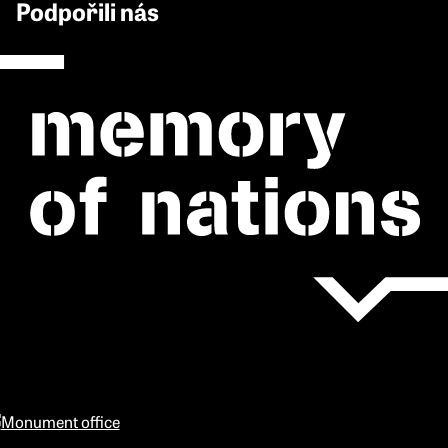
Podpořili nás