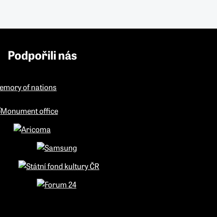
Podpořili nás