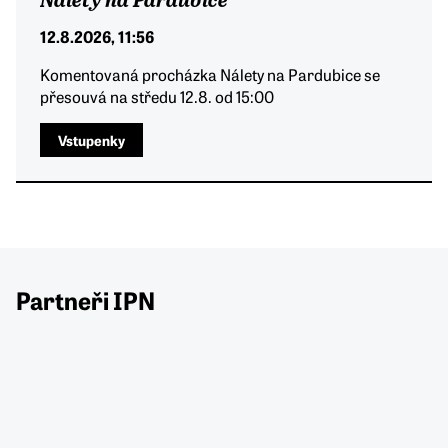
12.8.2026, 11:56
Komentovaná procházka Nálety na Pardubice se
přesouvá na středu 12.8. od 15:00
Vstupenky
Partneři IPN