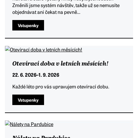
Změnili jsme systém návštěv, takže už se nemusíte
objednávat ani čekat na pevně…
Vstupenky
Otevírací doba v letních měsících!
22. 6. 2026
–
1. 9. 2026
Každé léto pro vás upravujem otevírací dobu.
Vstupenky
Nálety na Pardubice