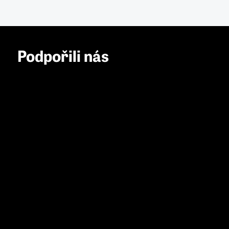
Podpořili nás