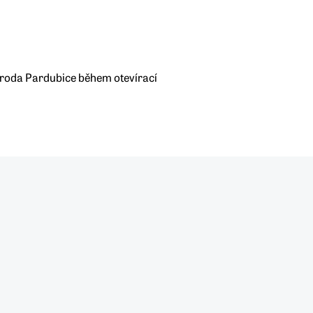
národa Pardubice během otevírací